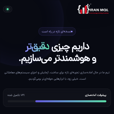
نسخه‌ای تازه در راه است
داریم چیزی
دقیق‌تر
و هوشمندتر می‌سازیم.
تیم ما در حال آماده‌سازی تجربه‌ای تازه برای ساخت، آزمایش و اجرای سیستم‌های معاملاتی
است. خیلی زود با ابزارهایی حرفه‌ای‌تر برمی‌گردیم.
پیشرفت آماده‌سازی
۷۲٪ تکمیل شده