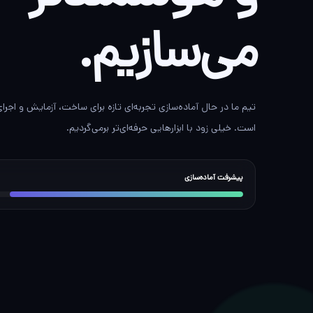
می‌سازیم.
تیم ما در حال آماده‌سازی تجربه‌ای تازه برای ساخت، آزمایش و اجر
است. خیلی زود با ابزارهایی حرفه‌ای‌تر برمی‌گردیم.
پیشرفت آماده‌سازی