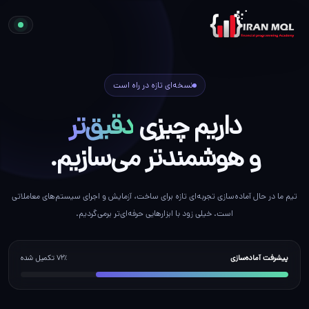
نسخه‌ای تازه در راه است
داریم چیزی
دقیق‌تر
و هوشمندتر می‌سازیم.
تیم ما در حال آماده‌سازی تجربه‌ای تازه برای ساخت، آزمایش و اجرای سیستم‌های معاملاتی
است. خیلی زود با ابزارهایی حرفه‌ای‌تر برمی‌گردیم.
پیشرفت آماده‌سازی
۷۲٪ تکمیل شده