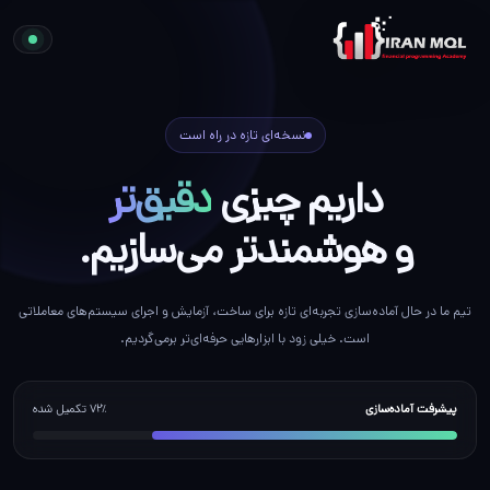
نسخه‌ای تازه در راه است
داریم چیزی
دقیق‌تر
و هوشمندتر می‌سازیم.
تیم ما در حال آماده‌سازی تجربه‌ای تازه برای ساخت، آزمایش و اجرای سیستم‌های معاملاتی
است. خیلی زود با ابزارهایی حرفه‌ای‌تر برمی‌گردیم.
پیشرفت آماده‌سازی
۷۲٪ تکمیل شده