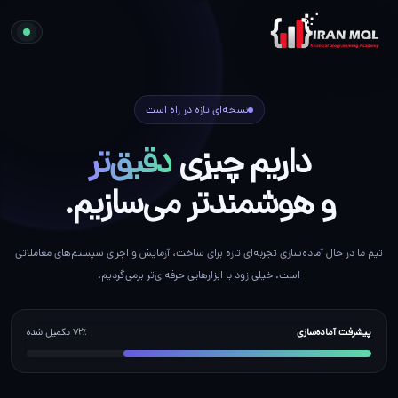
نسخه‌ای تازه در راه است
داریم چیزی
دقیق‌تر
و هوشمندتر می‌سازیم.
تیم ما در حال آماده‌سازی تجربه‌ای تازه برای ساخت، آزمایش و اجرای سیستم‌های معاملاتی
است. خیلی زود با ابزارهایی حرفه‌ای‌تر برمی‌گردیم.
پیشرفت آماده‌سازی
۷۲٪ تکمیل شده