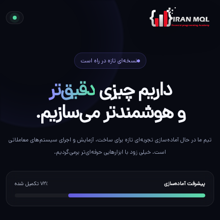
نسخه‌ای تازه در راه است
داریم چیزی
دقیق‌تر
و هوشمندتر می‌سازیم.
تیم ما در حال آماده‌سازی تجربه‌ای تازه برای ساخت، آزمایش و اجرای سیستم‌های معاملاتی
است. خیلی زود با ابزارهایی حرفه‌ای‌تر برمی‌گردیم.
پیشرفت آماده‌سازی
۷۲٪ تکمیل شده