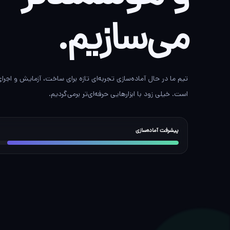
می‌سازیم.
تیم ما در حال آماده‌سازی تجربه‌ای تازه برای ساخت، آزمایش و اجر
است. خیلی زود با ابزارهایی حرفه‌ای‌تر برمی‌گردیم.
پیشرفت آماده‌سازی