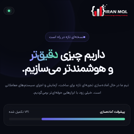
نسخه‌ای تازه در راه است
داریم چیزی
دقیق‌تر
و هوشمندتر می‌سازیم.
تیم ما در حال آماده‌سازی تجربه‌ای تازه برای ساخت، آزمایش و اجرای سیستم‌های معاملاتی
است. خیلی زود با ابزارهایی حرفه‌ای‌تر برمی‌گردیم.
پیشرفت آماده‌سازی
۷۲٪ تکمیل شده