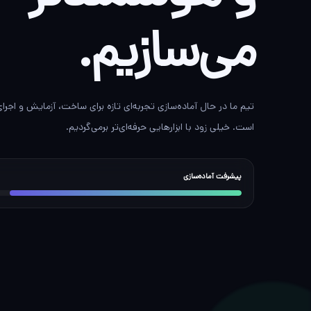
می‌سازیم.
تیم ما در حال آماده‌سازی تجربه‌ای تازه برای ساخت، آزمایش و اجر
است. خیلی زود با ابزارهایی حرفه‌ای‌تر برمی‌گردیم.
پیشرفت آماده‌سازی