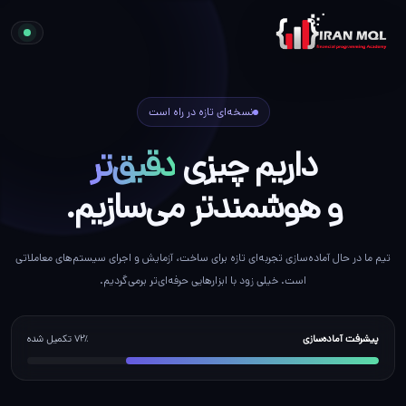
نسخه‌ای تازه در راه است
داریم چیزی
دقیق‌تر
و هوشمندتر می‌سازیم.
تیم ما در حال آماده‌سازی تجربه‌ای تازه برای ساخت، آزمایش و اجرای سیستم‌های معاملاتی
است. خیلی زود با ابزارهایی حرفه‌ای‌تر برمی‌گردیم.
پیشرفت آماده‌سازی
۷۲٪ تکمیل شده